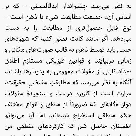
به نظر می‌رسد چشم‌انداز اید‌ئالیستی – که بر
اساس آن، حقیقت مطابقت شیء با ذهن است –
نوع قابل حصول‌تری از مطابقت را به دست
می‌دهد. اگر مانند کانت تصور کنیم که شهودهای
حسی باید توسط ذهن به قالبِ صورت‌های مکانی و
زمانی دربیایند و قوانین فیزیکی مستلزم اطلاق
تعداد ثابتی از مقولات مفهومی به پدیدارها باشند،
آنگاه به نظر می‌رسد که مطابقتِ مقتضیِ حقیقت،
عبارت است از کاربرد درست و سنجیدۀ مقولات
دوازده‌گانه‌ای که ضرورتاً از منطق و انواع مختلف
حکم منطقی استخراج شده‌اند. اما آیا می‌توانم
اطمینان حاصل کنم که کارکردهای منطقی من