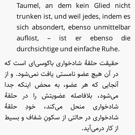
Taumel, an dem kein Glied nicht
trunken ist, und weil jedes, indem es
sich absondert, ebenso unmittelbar
auflöst, – ist er ebenso die
durchsichtige und einfache Ruhe.
حقیقت حلقۀ شادخواری باکوسی‌ای‌ است که
در آن هیچ عضو نامستی یافت نمی‌شود. و از
آنجایی که هر عضو، به محض اینکه جدا
می‌شود، بلافاصله عضویتش را در حلقۀ
شادخواری منحل می‌کند، خودِ حلقۀ
شادخواری در حالتی از سکونِ شفاف و بسیط
از کار درمی‌آید.