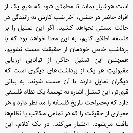
است هوشیار بماند تا مطمئن شود که هیچ یک از
افراد حاضر در جشن، آخر شب کارش به رانندگی در
حالت مستی نخواهد کشید. اگر این تمثیل را بر
فلسفه اطلاق کنیم، به این معنا خواهد بود که با
برداشتِ خاص خودمان از حقیقت مست نشویم.
همچنین این تمثیل حاکی از توانایی ارزیابی
مقبولیتِ هر یک از برداشت‌های دیگری است که
دیگران تمایل دارند با آن مست شوند. به بیانی
قوی‌تر، این تمثیل اشاره به توسعۀ یک نظام فلسفی
دارد که به‌صراحت تاریخ فلسفه را مد نظر دارد و هر
معیاری از حقیقت را که در تمامی مکاتب یا نظام‌ها
یافت می‌شود، اختیار می‌کند. در یک کلام، این