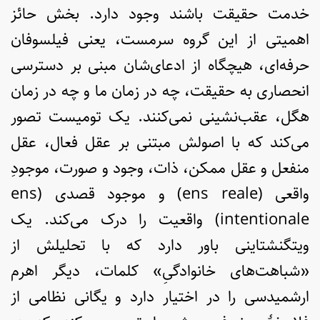
خدمت حقیقت باشند وجود دارد. بخش حائز
اهمیتی از این گروه سرمست، یعنی فیلسوفان
حرفه‌ای، هیچگاه از ادعای‌شان مبنی بر دسترسی
انحصاری به حقیقت، چه در زمان ما و چه در زمان
هگل، عقب‌نشینی نمی‌کنند. یک تومیست تصور
می‌کند که با اصولش مبتنی بر عقل فعال، عقل
منفعل و عقل ممکن، ذات، وجود و صورت، موجودِ
واقعی (ens reale) و موجود قصدی (ens
intentionale) واقعیت را درک می‌کند. یک
ویتگنشتاینی باور دارد که با تحلیلش از
«شباهت‌های خانوادگیِ» کلمات، دیگر اهرم
ارشمیدسی را در اختیار دارد و یگانی نظامی از