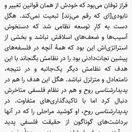
فراز توفان می‌بود که خودش از همان قوانین تغییر و
نابودی[ای که رقم می‌زند] تبعیت نمی‌کند. هگل
دست به کارِ توسعه نظامی شد که دستخوش
آسیب‌ها و ضعف‌های اسلافش نباشد و بخشی از
استراتژی‌اش این بود که همۀ آنچه در فلسفه‌های
پیشین نجات‌دادنی بود را در نظامش بگنجاند با این
هدف که نظامش دیگر یک‌جانبه و در نتیجه‌،
نامتعادل و متزلزل نباشد. هگل این هدف را هم در
پدیدارشناسی روح
و هم در نظام فلسفی متاخرش
دنبال کرد اما با تاکیدگذاری‌های متفاوت. در
پدیدارشناسی روح
، او کوشید مراحلی را که در آنها
برداشت‌های گوناگون از حقیقت فلسفی پدید