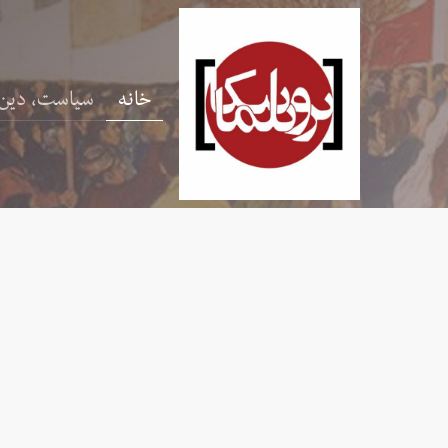
خانه
سیاست، دین