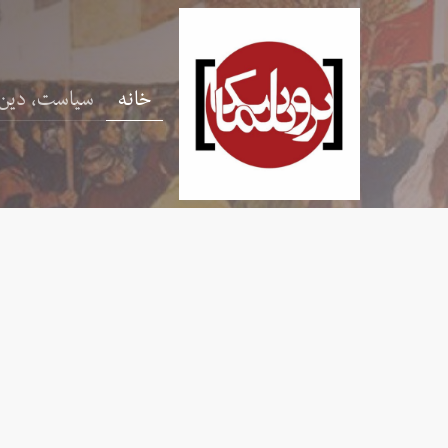
خانه
سیاست، دین