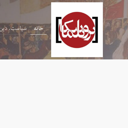
خانه
سیاست، دین