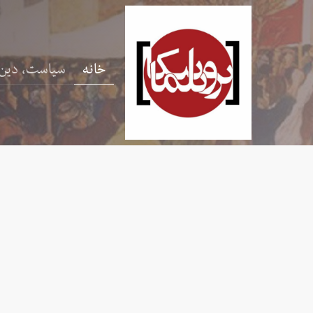
خانه
سیاست، دین