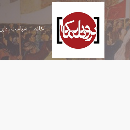
خانه
سیاست، دین