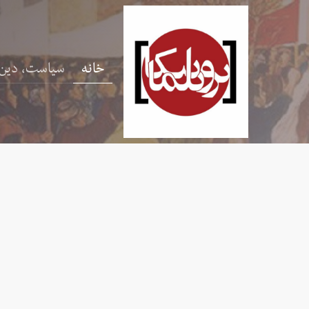
خانه
سیاست، دین