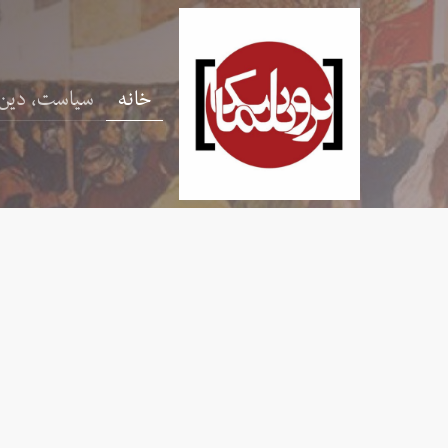
خانه
سیاست، دین