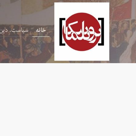
خانه
سیاست، دین