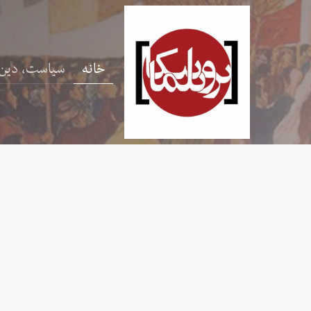
خانه
سیاست، دین