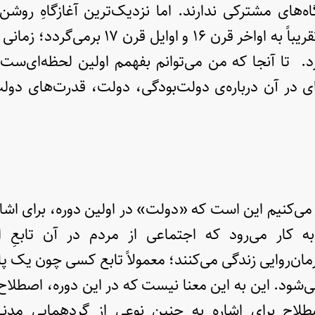
گاه‌های مشترکی ندارند. اما نزدیک‌ترین آغازگاهِ رو
تبارشناسی دولت تقریباً به اواخر قرن ۱۶ و اوا
 تا آنجا که من می‌توانم بفهمم اولین لحظه‌ای‌ست 
ی در آن درباره‌ی دولت‌بودگی، دولت، قدرت‌های دولت
 می‌کنیم این است که «دولت» در اولین دوره، برای اشا
ه کار می‌رود که اجتماعی از مردم در آن تابعِ ا
رمان‌روایی زندگی می‌کنند؛ معمولاً تابع کسی چون یک پاد
‌شود. این به این معنا نیست که در این دوره، اصطلاح 
طلاح برای اشاره به چنین نوعی از گردهماییِ مدن