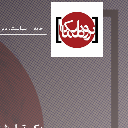
خانه
سیاست، دین