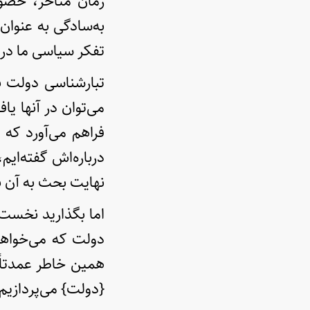
زمان متأخر، خصوص
به‌سادگی به عنوان
تفکر سیاسی ما در 
تبارشناسی دولت بر
می‌توان در آنها یا
فراهم می‌آورد که 
درباره‌اش گفته‌ای
نهایت بحث به آن ب
اما بگذارید نخست ب
دولت که می‌خواهم 
همین خاطر عمدتاً،
{دولت} می‌پردازیم 