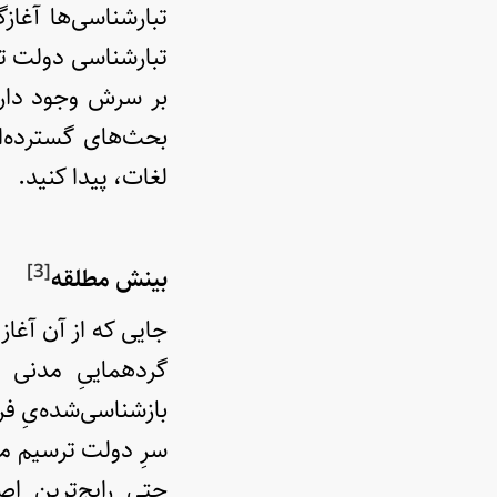
تبارشناسی‌ها آغاز
بر سرش وجود دارد.
بحث‌های گسترده‌ا
لغات، پیدا کنید.
[3]
بینش مطلقه
جایی که از آن آغاز
گردهماییِ مدنی ب
بازشناسی‌شده‌‌یِ ف
سرِ دولت ترسیم می
حتی رایج‌ترین اص