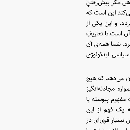
هی مگر پیش‌رفتنِ
ی‌کند این است که
دد. و این یکی از
 است تا تعاریفِ
رد. شما همه‌ی آن
 سیاسی ایدئولوژی
ن می‌دهد که هیچ
اره مجادله‌انگیز
 مفهوم پیوسته با
ه یک فهم از این
ش بسیار قوی‌ای در