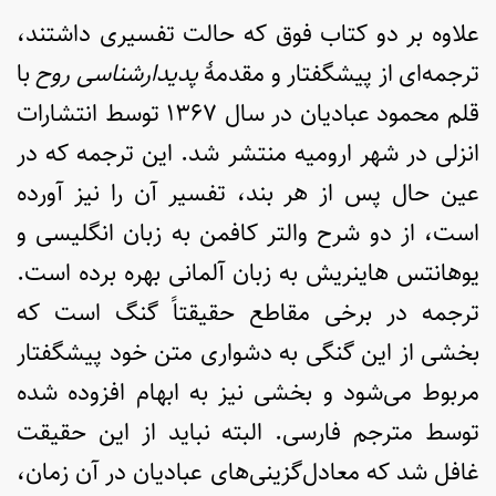
علاوه بر دو کتاب فوق که حالت تفسیری داشتند،
ترجمه‌ای از پیشگفتار و مقدمۀ
پدیدارشناسی روح
با
قلم محمود عبادیان در سال ۱۳۶۷ توسط انتشارات
انزلی در شهر ارومیه منتشر شد. این ترجمه که در
عین حال پس از هر بند، تفسیر آن را نیز آورده
است، از دو شرح والتر کافمن به زبان انگلیسی و
یوهانتس هاینریش به زبان آلمانی بهره برده است.
ترجمه در برخی مقاطع حقیقتاً گنگ است که
بخشی از این گنگی به دشواری متن خود پیشگفتار
مربوط می‌شود و بخشی نیز به ابهام افزوده شده
توسط مترجم فارسی. البته نباید از این حقیقت
غافل شد که معادل‌گزینی‌های عبادیان در آن زمان،