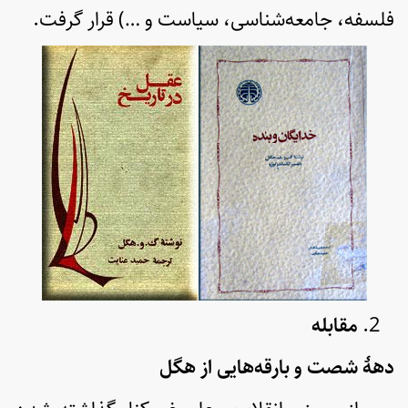
فلسفه، جامعه‌شناسی، سیاست و …) قرار گرفت.
مقابله
دهۀ شصت و بارقه‌هایی از هگل