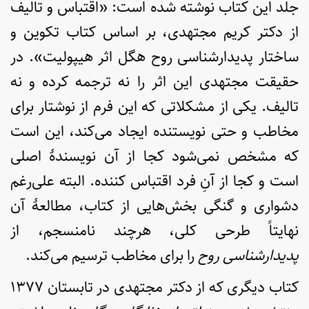
جلد این کتاب نوشته شده است: «اقتباس و تالیف
از دکتر کریم مجتهدی، بر اساس کتاب تکوین و
ساختار پدیدارشناسی روح هگل اثر هیپولیت». در
حقیقت مجتهدی این اثر را نه ترجمه کرده و نه
تالیف. یکی از مشکلاتی که این فرم از نوشتار برای
مخاطب و حتی نویستنده ایجاد می‌کند، این است
که مشخص نمی‌شود کجا از آن نویسندۀ اصلی
است و کجا از آنِ فرد اقتباس کننده. البته علی‌رغم
دشواری و گنگی بخش‌هایی از کتاب، مطالعۀ آن
نهایتاً طرحی کلی، هرچند نامنسجم، از
پدیدارشناسی روح
را برای مخاطب ترسیم می‌کند.
کتاب دیگری که از دکتر مجتهدی در تابستان ۱۳۷۷