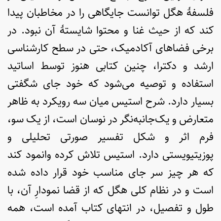
فلسفۀ هگل توانست جایگاهی را در مخاطبان پیدا
کند که از حیث غنا و محتوا شایستۀ آن نبود. در
برخی فضاهای آکادمیک، حتی در سطح کارشناسی
ارشد و دکترا، چنین کتابی هنوز توسط اساتید
استفاده و توصیه می‌شود که خود جای شگفتی
بسیار دارد. شرح استیس میان سه رویکرد به ظاهر
متعارض و یک‌جانبه‌نگر در نوسان است، از یک سو،
فرم اثر و شکل تفسیر صورتی تحلیلی و
پوزیتیویستی دارد. استیس تلاش کرده وانمود کند
که هر چیز سر جای مناسب خود قرار داده شده
است و در نظام کلی هگل که از قضا نمودارِ آن، با
طول و تفصیل، در انتهای کتاب آمده است، همه