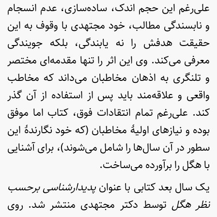
علی‌رغم این حجم اندک، ساده‌سازی، عدم انسجام
و نابسندگی مطالب، خود مجتهدی با وقوف به این
حقیقت هدفش را نه یابندگی، بلکه جویندگی
معرفی می‌کند. وی این اثر را تنها مقدمه‌ای مختصر
و تلنگری به اذهان مخاطبان می‌داند که مخاطب
واقعی و علاقه‌مند باید پس از استفاده از آن گذر
کند. علی‌رغم تمام انتقادات فوق، کتاب اما موفق
بوده و نیازهای اولیۀ مخاطبان (که خود نگارندۀ این
سطور در آن سال‌ها را شامل می‌شوند)، برای آشنایی
با هگل را برآورده می‌ساخت.
یک سال بعد کتابی با عنوان
پدیدارشناسی برحسب
نظر هگل
توسط دکتر مجتهدی منتشر شد. روی