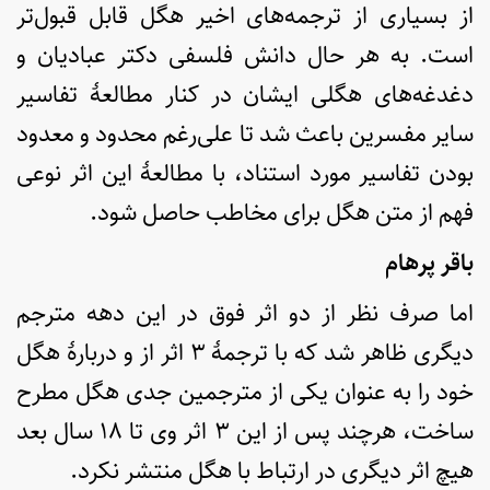
از بسیاری از ترجمه‌های اخیر هگل قابل قبول‌تر
است. به هر حال دانش فلسفی دکتر عبادیان و
دغدغه‌های هگلی ایشان در کنار مطالعۀ تفاسیر
سایر مفسرین باعث شد تا علی‌رغم محدود و معدود
بودن تفاسیر مورد استناد، با مطالعۀ این اثر نوعی
فهم از متن هگل برای مخاطب حاصل شود.
باقر پرهام
اما صرف نظر از دو اثر فوق در این دهه مترجم
دیگری ظاهر شد که با ترجمۀ ۳ اثر از و دربارۀ هگل
خود را به عنوان یکی از مترجمین جدی هگل مطرح
ساخت، هرچند پس از این ۳ اثر وی تا ۱۸ سال بعد
هیچ اثر دیگری در ارتباط با هگل منتشر نکرد.