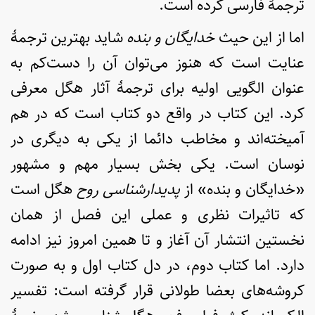
ترجمۀ فارسی کرده است.
اما از این حیث
خدایگان و بنده
شاید بهترین ترجمۀ
عنایت است که هنوز می‌توان آن را دست‌کم به
عنوان الگویی اولیه برای ترجمۀ آثار هگل معرفی
کرد. این کتاب در واقع دو کتاب است که در هم
آمیخته‌اند و مخاطب دائما از یکی به دیگری در
نوسان است. یکی بخش بسیار مهم و مشهور
«خدایگان و بنده» از
پدیدارشناسی روح
هگل است
که تاثیرات نظری و عملی این فصل از همان
نخستین انتشار آن آغاز و تا همین امروز نیز ادامه
دارد. اما کتاب دوم، در دل کتاب اول و به صورت
کروشه‌های بعضا طولانی قرار گرفته است: تفسیر