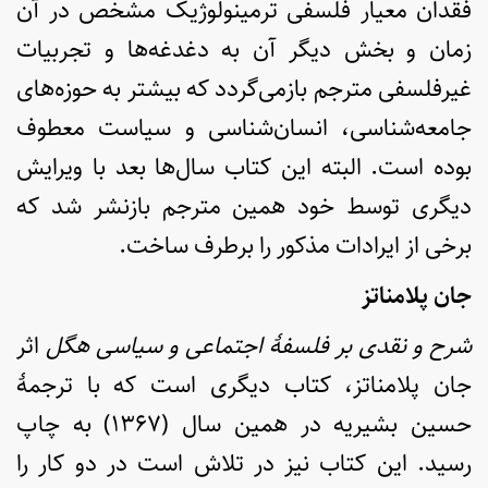
فقدان معیار فلسفی ترمینولوژیک مشخص در آن
زمان و بخش دیگر آن به دغدغه‌ها و تجربیات
غیرفلسفی مترجم بازمی‌گردد که بیشتر به حوزه‌های
جامعه‌شناسی، انسان‌شناسی و سیاست معطوف
بوده است. البته این کتاب سال‌ها بعد با ویرایش
دیگری توسط خود همین مترجم بازنشر شد که
برخی از ایرادات مذکور را برطرف ساخت.
جان پلامناتز
شرح و نقدی بر فلسفۀ اجتماعی و سیاسی هگل
اثر
جان پلامناتز، کتاب دیگری است که با ترجمۀ
حسین بشیریه در همین سال (۱۳۶۷) به چاپ
رسید. این کتاب نیز در تلاش است در دو کار را