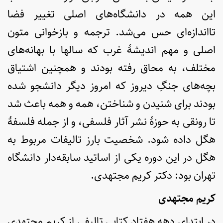
این همه در دانشگاه‌های اصلی تغییر فضا
تااندازه‌ای حس می‌شد. ترجمه و بازخوانی متون
اصلی و مهم اندیشۀ غرب که سالها با بهانه‌های
مختلف، به محاق رفته بودند و همچنین اشتیاق
بچه‌های جنگِ دیروز که امروز دیگر دانشجو شده
بودند برای شنیدن و شناختن، همه و همه باعث شد
تا رونقی به حوزۀ نشر آثار فلسفی، و از جمله فلسفۀ
هگل داده شود. شخصیت بارز تالیفات مربوط به
هگل در این دوره یکی از اساتید سابقه‌دار دانشگاه
تهران بود: دکتر کریم مجتهدی.
کریم مجتهدی
در ابتدای دهه هفتاد کتابی تالیفی از کریم مجتهدی