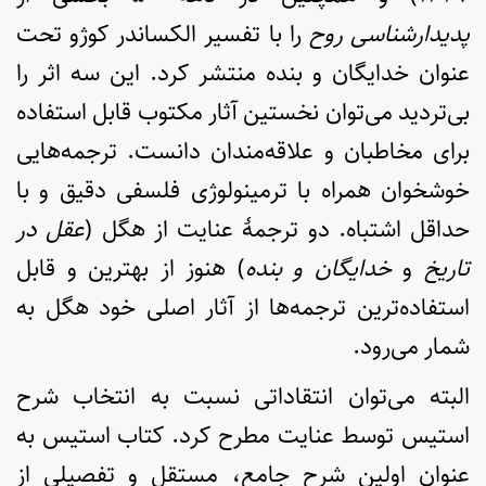
پدیدارشناسی روح
را با تفسیر الکساندر کوژو تحت
عنوان خدایگان و بنده منتشر کرد. این سه اثر را
بی‌تردید می‌توان نخستین آثار مکتوب قابل استفاده
برای مخاطبان و علاقه‌مندان دانست. ترجمه‌هایی
خوشخوان همراه با ترمینولوژی فلسفی دقیق و با
حداقل اشتباه. دو ترجمۀ عنایت از هگل (
عقل در
تاریخ
و
خدایگان و بنده
) هنوز از بهترین و قابل
استفاده‌ترین ترجمه‌ها از آثار اصلی خود هگل به
شمار می‌رود.
البته می‌توان انتقاداتی نسبت به انتخاب شرح
استیس توسط عنایت مطرح کرد. کتاب استیس به
عنوان اولین شرح جامع، مستقل و تفصیلی از