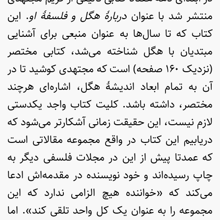
منتشر شد با عنوان
دربارۀ هگل و فلسفۀ او
. این
کتاب که تا سال‌ها به عنوان منبعی برای آشنایی
مبتدیان با هگل شناخته می‌شد، کتابی مختصر
(نزدیک ۱۶۰ صفحه) است که مجتهدی کوشید تا در
آن به تمام ابعاد اندیشۀ هگل، اشاره‌ای هرچند
مختصر، داشته باشد. کلیت کتاب واجد یکدستی
لازم نیست، این حقیقت زمانی آشکارتر می‌شود که
دریابیم این کتاب در واقع مجموعه مقالاتی است
که عمدتا پیش از این در مجلات فلسفی دیگر به
چاپ رسیده‌اند و خود نویسنده در مقدمه‌اش ادعا
می‌کند که «خواننده هیچ الزامی ندارد که این
مجموعه را به عنوان یک کل واحد تلقی کند». اما