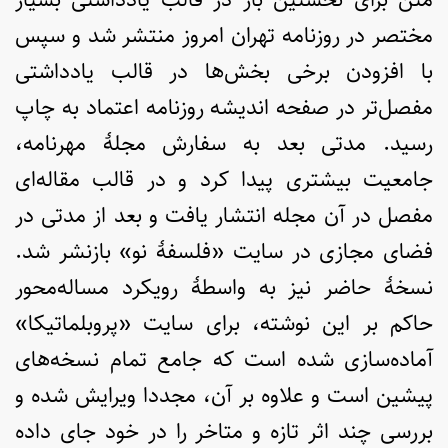
مختصر در روزنامه تهران امروز منتشر شد و سپس
با افزودن برخی بخش‌ها در قالب یادداشتی
مفصل‌تر در صفحه اندیشه روزنامه اعتماد به چاپ
رسید. مدتی بعد به سفارش مجلۀ مهرنامه،
جامعیت بیشتری پیدا کرد و در قالب مقاله‌ای
مفصل در آن مجله انتشار یافت و بعد از مدتی در
فضای مجازی در سایت «فلسفۀ نو» بازنشر شد.
نسخۀ حاضر نیز به واسطۀ رویکرد مساله‌محور
حاکم بر این نوشته، برای سایت «پروبلماتیکا»
آماده‌سازی شده است که جامع تمام نسخه‌های
پیشین است و علاوه بر آن، مجددا ویرایش شده و
بررسی چند اثر تازه و متاخر را در خود جای داده