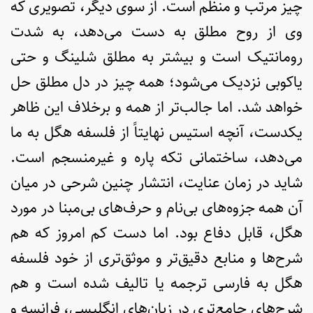
چیز مرتب و منظم است. از سوی دیگر، تصویری که
وی از روح مطلق به دست می‌دهد، به شدت
رومانتیک است و بیشتر به مطلق شلینگ و حتی
یاکوبی نزدیک می‌شود؛ همه چیز در دل مطلق حل
خواهد شد. اما جالب‌تر از همه و برخلاف این ظاهر
یکدست، آنچه استیس نهایتاً از فلسفه هگل به ما
می‌دهد، ساختمانی تکه پاره و غیرمنسجم است.
شاید در زمان عنایت، انتشار چنین شرحی در میان
آن همه جزوه‌های بی‌نام و حرف‌های بی‌مبنا در مورد
هگل، قابل دفاع بود. اما دست کم امروز که هم
شرح‌ها و منابع دقیق‌تر و موثق‌تری از خود فلسفه
هگل به فارسی ترجمه یا تالیف شده است و هم
شرح‌های جامع‌تری در زبان‌های انگلیسی، فرانسه و