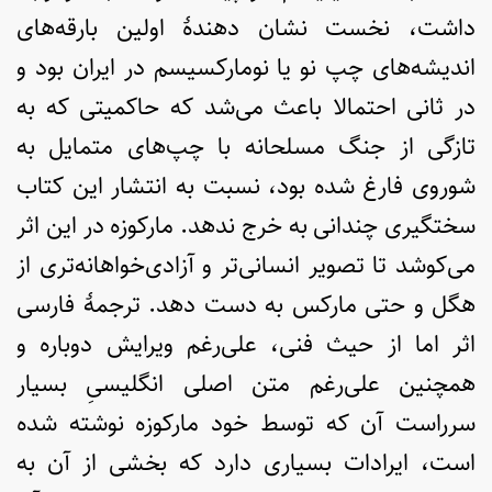
داشت، نخست نشان دهندۀ اولین بارقه‌های
اندیشه‌های چپ نو یا نومارکسیسم در ایران بود و
در ثانی احتمالا باعث می‌شد که حاکمیتی که به
تازگی از جنگ مسلحانه با چپ‌های متمایل به
شوروی فارغ شده بود، نسبت به انتشار این کتاب
سختگیری چندانی به خرج ندهد. مارکوزه در این اثر
می‌کوشد تا تصویر انسانی‌تر و آزادی‌خواهانه‌تری از
هگل و حتی مارکس به دست دهد. ترجمۀ فارسی
اثر اما از حیث فنی، علی‌رغم ویرایش دوباره و
همچنین علی‌رغم متن اصلی انگلیسیِ بسیار
سرراست آن که توسط خود مارکوزه نوشته شده
است، ایرادات بسیاری دارد که بخشی از آن به