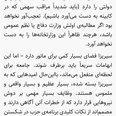
دولتی را دارد (باید شدیداً مراقب سهمی که در
کابینه به دست می‌آورد باشیم). تعجب‌آور نخواهد
بود اگر مطالبه‌ی اولش وزارت دفاع یا نظم عمومی
باشد، هرچند ظاهراً این وزارتخانه‌ها را به دست
نخواهد آورد.
سیریزا فضای بسیار کمی برای مانور دارد – اما این
ابهامات سریعاً باید برطرف شوند. جامعه برای
لحظه‌ای منفعل می‌ماند، بااین‌حال امیدهایی که به
سیریزا بسته شده، بسیار عظیم و بسیار واقعی و
ملموس هستند. وظایف بسیار مهمی بر دوش
نیروهایی قرار دارد که از خطرات آتی آگاهی دارند و
مصمم‌اند از نکات کلیدی برنامه‌ی حزب در شکستن