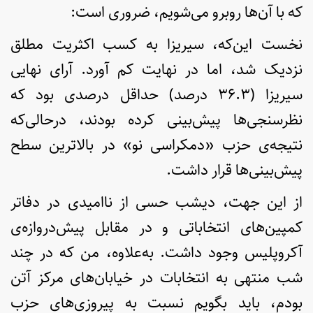
که با آن‌ها روبرو می‌شویم، ضروری است:
نخست این‌که، سیریزا به کسب اکثریت مطلق
نزدیک شد، اما در نهایت کم آورد. آرای نهایی
سیریزا (۳۶.۳ درصد) حداقل درصدی بود که
نظرسنجی‌ها پیش‌بینی کرده بودند، درحالی‌که
نتیجه‌ی حزب «دمکراسی نو» در بالاترین سطح
پیش‌بینی‌ها قرار داشت.
از این جهت، دیشب حسی از ناامیدی در دفاتر
کمپین‌های انتخاباتی و در مقابل پیش‌دروازه‌ی
آکروپلیس وجود داشت. به‌علاوه، من که در چند
شب منتهی به انتخابات در خیابان‌های مرکز آتن
بودم، باید بگویم نسبت به پیروزی‌های حزب