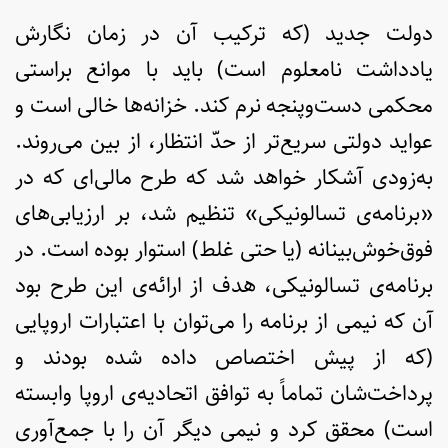
دولت جدید (که ترکیب آن در زمان نگارش
یادداشت نامعلوم است) باید با موانع براستی
محکمی دست‌وپنجه نرم کند. خزانه‌ها خالی است و
عواید دولتی سریع‌تر از حدّ انتظار، از بین می‌روند.
به‌زودی آشکار خواهد شد که طرح مالی‌ای که در
«برنامه‌ی تسالونیکی» تنظیم شد، بر ارزیابی‌های
فوق‌خوش‌بینانه (یا حتی غلط) استوار بوده است. در
برنامه‌ی تسالونیکی، هدف از ارائه‌ی این طرح بود
آن که نیمی از برنامه را می‌توان با اعتبارات اروپایی
(که از پیش اختصاص داده شده بودند و
پرداخت‌شان تماماً به توافق اتحادیه‌ی اروپا وابسته
است) محقق کرد و نیمی دیگر آن را با جمع‌آوری