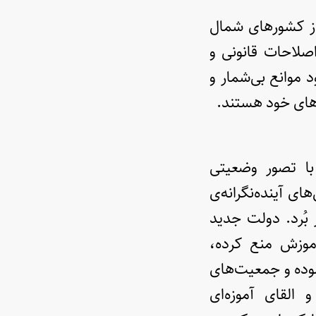
از کشورهای شمال
اصلاحات قانونی و
 موانع بی‌شمار و
های خود هستند.
با تصور وضعیتی
بُرد. دولت جدید
موزش منع کرده،
موده و جمعیت‌های
 القای آموزه‌ای