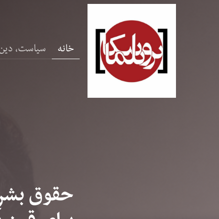
خانه
سیاست، دین
حقوق بشرِ 