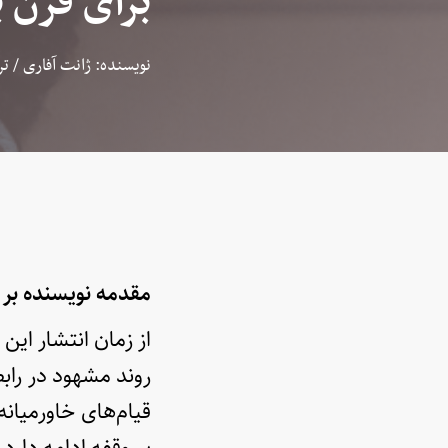
برای قرن 
نویسنده: ژانت آفاری / 
مقدمه نویسنده بر 
از زمان انتشار این
روند مشهود در رابط
قیام‌های خاورمیان
بی‌وقفه ادامه دارد.