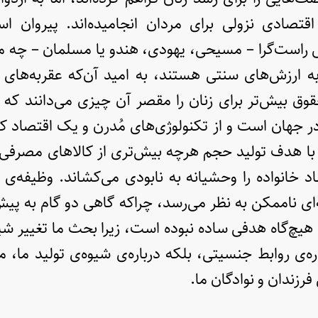
تصادی نزولی برای مردان انجامیده‌اند. پیروان اسلا
 راست‌گرا – مسیحی، یهودی، هندو یا مسلمان – چه مر
ه ارزش‌های سنتی هستند، به امید آن‌که عقربه‌های
 حقوق بیش‌تر برای زنان را مقصر آن چیزی می‌دانند که 
 در جهان است و از تکنولوژی‌های مُدرن و یک اقتصاد کا
ا هدف تولید حجم هرچه بیش‌تری از کالاهای مصرفی ب
 خانواده را وحشیانه به نابودی می‌کشاند. وظیفه‌ی 
ای ناممکن به نظر می‌رسد، چراکه گاهی دو گام به پی
 هیچ‌گاه هدفی ساده نبوده است، زیرا بحث ما تغییر ش
ره‌ی روابط جنسیتی، بلکه درباره‌ی شیوه‌ی تولید ما،
رزندان و نوادگان ما.