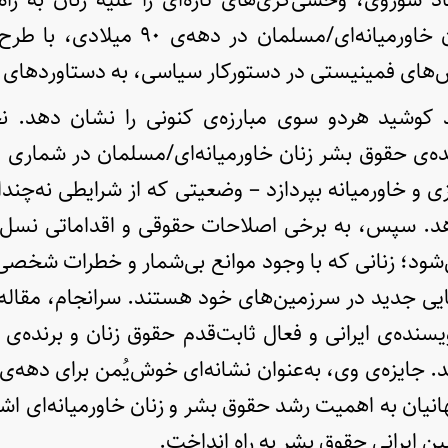
بُرهه‌ی زمانی، زنان خاورمیانه‌ای/مسلمان 
ش‌های فمینیستی در دستورکار سیاسی، به دستاوردهای
 کوشید هردو سوی مبارزه‌ی کنونی را نشان دهد. ن
‌ی حقوق بشر زنان خاورمیانه‌ای/مسلمان در شماری 
ی و خاورمیانه بپردازد – وضعیتی که از شرایطی نه‌چندا
دهد. سپس، به برخی اصلاحات حقوقی و اقداماتی نسل 
ود؛ زنانی که با وجود موانع بی‌شمار و خطرات شخصی 
ی جدید در سرزمین‌های خود هستند. سرانجام، مقاله ب
سنده‌ی ایرانی و فعال ثابت‌قدم حقوق زنان و برنده‌ی 
‌یابد. جایزه‌ی وی، به‌عنوان نشانه‌ای خوش‌یُمن برای دهه‌ی
نیان به اهمیت رشد حقوق بشر و زنان خاورمیانه‌ای اشا
ین ایرانی حقوق بشر به راه انداخت.