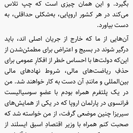
بگیرد. و این همان چیزی است که چپ تلاس
می‌کند در هر کشور اروپایی، به‌شکلی حداقلی، به
دست بیاورد.
آن‌هایی از ما که خارج از جریان اصلی اند، باید
درگیر شوند در بسیج و اعتراض برای مطمئن‌شدن از
این‌که دولت‌ها با احساس خطر از افکارِ عمومی برای
حذفِ ریاضت‌های مالی، شروط نهادهای مالی
بین‌المللی و مانندِ آن دست به کار خواهند شد. من
در یک پلتفرم همراه بودم با عضوِ سوسیالیست
فرانسوی در پارلمان اروپا که در یکی از همایش‌های
سیریزا چنین موضعی گرفت، از من خواسته شد که
صحبت کنم همراه با وزیر اقتصادِ اسبق ایسلند از