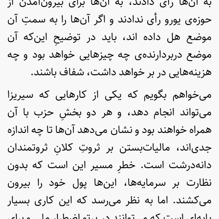
به آن‌ها رأی دادند، به آن‌ها برای بیرون‌آمدن از
حوزه‌ی یورو رأی ندادند و اگر آن‌ها را به سمتِ آن
موضع هل داده اند، باید در توضیحِ این‌که آن
موضع دربردارنده‌ی چه چیزهایی خواهد بود و چه
هزینه‌هایی در بر خواهد داشت، شفاف باشند.
می‌خواهم بگویم که یکی از کارهایی که سیریزا
می‌تواند انجام دهد، و هر دو بخشِ حزب با آن
همراه خواهند بود و نشان می‌دهد آن‌ها تا چه اندازه
جدی‌اند، مالیات‌بستن بر ثروتِ کلانِ ثروتمندان
دانه‌درشت است. خطرِ مسیر این است که بدون
نظارت بر سرمایه‌ها، این‌ها پول خود را بیرون
می‌کشند. اما به نظر می‌رسد که این کاری بسیار
پایه‌ای است که می‌توانند در پرتوِ اضطرارِ ملی و برای