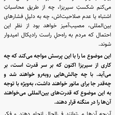
می‌کنم شکستِ سیریزا، چه از طریق محاسباتِ
اشتباه یا عدم صلاحیت‌اش، چه به دلیلِ فشارهای
بین‌المللی، مصیب‌آمیز خواهد بود از نظرِ این
احتمال که مردم به راه‌حلِ راست رادیکال امیدوار
شوند.
این موضوع ما را با این پرسش مواجه می‌کند که چه
کاری از سیریزا اکنون که بر سر قدرت است، بر
می‌آید. با چه چالش‌هایی روبه‌رو خواهند شد و
چه‌قدر جا برای مانور خواهند داشت، به‌ویژه با توجه
به این موضوع که قدرت‌های بین‌المللی می‌خواهند
آن‌ها را در منگنه قرار دهند.
آن‌چه آن‌ها می‌توانند فی‌الحال انجام دهند و فکر