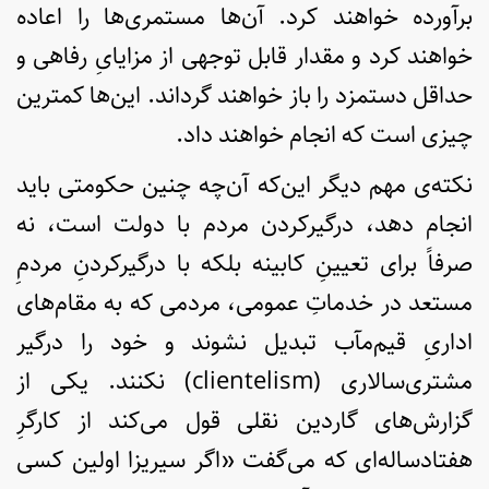
برآورده خواهند کرد. آن‌ها مستمری‌ها را اعاده
خواهند کرد و مقدار قابل توجهی از مزایایِ رفاهی و
حداقل دستمزد را باز خواهند گرداند. این‌ها کمترین
چیزی است که انجام خواهند داد.
نکته‌ی مهم دیگر این‌که آن‌چه چنین حکومتی باید
انجام دهد، درگیرکردن مردم با دولت است، نه
صرفاً برای تعیینِ کابینه بلکه با درگیرکردنِ مردمِ
مستعد در خدماتِ عمومی، مردمی که به مقام‌های
اداریِ قیم‌مآب تبدیل نشوند و خود را درگیر
مشتری‌سالاری (clientelism) نکنند. یکی از
گزارش‌های گاردین نقلی قول می‌کند از کارگرِ
هفتادساله‌ای که می‌گفت «اگر سیریزا اولین کسی