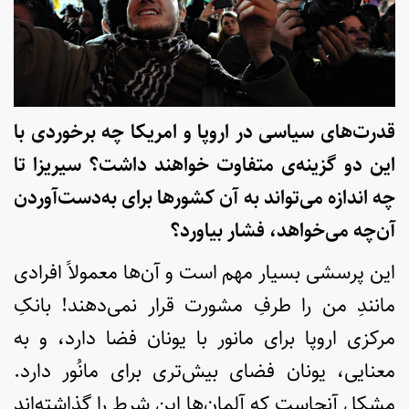
قدرت‌های سیاسی در اروپا و امریکا چه برخوردی با
این دو گزینه‌ی متفاوت خواهند داشت؟ سیریزا تا
چه اندازه می‌تواند به آن کشورها برای به‌دست‌آوردن
آن‌چه می‌خواهد، فشار بیاورد؟
این پرسشی بسیار مهم است و آن‌ها معمولاً افرادی
مانندِ من را طرفِ مشورت قرار نمی‌دهند! بانکِ
مرکزی اروپا برای مانور با یونان فضا دارد، و به
معنایی، یونان فضای بیش‌تری برای مانُور دارد.
مشکل آنجاست که آلمان‌‌ها این شرط را گذاشته‌اند