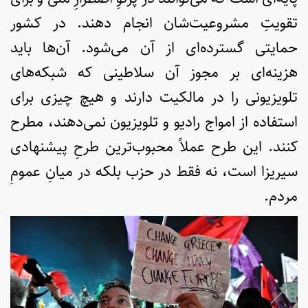
تقویتِ مشروعیت‌شان انجام دهند. در کشور
حمایتی گسترده‌ای از آن می‌شود. آن‌ها باید
هزینه‌ای بر مجوز آن سلاطینی که شبکه‌های
تلویزیونی را در مالکیت دارند و هیچ چیزی برای
استفاده از امواج رادیو و تلویزیون نمی‌دهند، مطرح
کنند. این طرح عملاً محبوب‌ترین طرحِ پیشنهادی
سیریزا است، نه فقط در حزب بلکه در میانِ عمومِ
مردم.