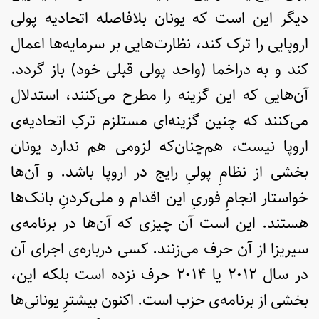
دیگر این است که یونان بلافاصله اتحادیه پولی
اروپایی را ترک کند، نظارت‌هایی بر سرمایه‌ها اعمال
کند و به دراخما (واحد پولی قبلی خود) باز گردد.
آن‌هایی که این گزینه را مطرح می‌کنند، استدلال
می‌کنند که چنین گزینه‌ای مستلزم ترکِ اتحادیه‌ی
اروپا نیست، هم‌چنان‌که لزومی هم ندارد یونان
بخشی از نظامِ پولیِ رایج در اروپا باشد. و آن‌ها
خواستار انجامِ فوریِ این اقدام و ملی‌کردنِ بانک‌ها
هستند. این است آن چیزی که آن‌ها در برنامه‌ی
سیریزا از آن حرف می‌زنند. کسی درباره‌ی اجرای آن
در سال ۲۰۱۲ یا ۲۰۱۴ حرف نزده است بلکه این،
بخشی از برنامه‌ی حزب است. اکنون بیشترِ یونانی‌ها