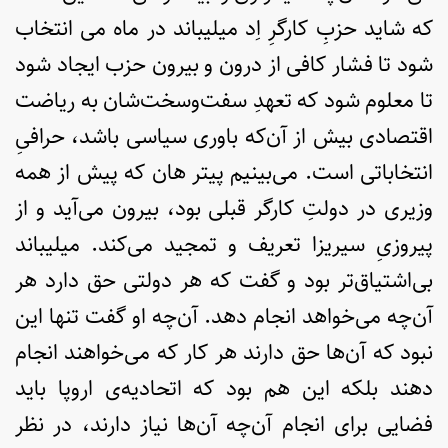
که شاید حزبِ کارگرِ اِد میلیباند در ماه می انتخاب
شود تا فشار کافی از درون و بیرون حزب ایجاد شود
تا معلوم شود که تعهدِ سفت‌وسخت‌شان به ریاضت
اقتصادی بیش از آن‌که باوری سیاسی باشد، حرافیِ
انتخاباتی است. می‌بینیم پیتر هان که پیش از همه
وزیری در دولتِ کارگر قبلی بود، بیرون می‌آید و از
پیروزیِ سیریزا تعریف و تمجید می‌کند. میلیباند
بی‌اشتیاق‌تر بود و گفت که هر دولتی حق دارد هر
آن‌چه می‌خواهد انجام دهد. آن‌چه او گفت تنها این
نبود که آن‌ها حق دارند هر کار که می‌خواهند انجام
دهند بلکه این هم بود که اتحادیه‌ی اروپا باید
فضایی برای انجام آن‌چه آن‌ها نیاز دارند، در نظر