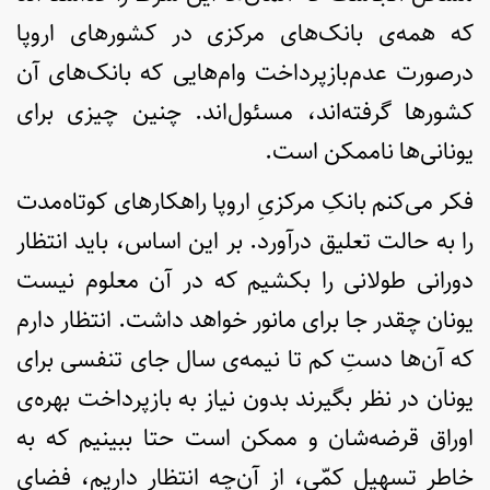
که همه‌ی بانک‌های مرکزی در کشورهای اروپا
درصورت عدم‌بازپرداخت وام‌هایی که بانک‌های آن
کشورها گرفته‌اند، مسئول‌اند. چنین چیزی برای
یونانی‌ها ناممکن است.
فکر می‌کنم بانکِ مرکزیِ اروپا راهکارهای کوتاه‌مدت
را به حالت تعلیق درآورد. بر این اساس، باید انتظار
دورانی طولانی را بکشیم که در آن معلوم نیست
یونان چقدر جا برای مانور خواهد داشت. انتظار دارم
که آن‌ها دستِ کم تا نیمه‌ی سال جای تنفسی برای
یونان در نظر بگیرند بدون نیاز به بازپرداخت بهره‌ی
اوراق قرضه‌شان و ممکن است حتا ببینیم که به
خاطرِ تسهیلِ کمّی، از آن‌چه انتظار داریم، فضای