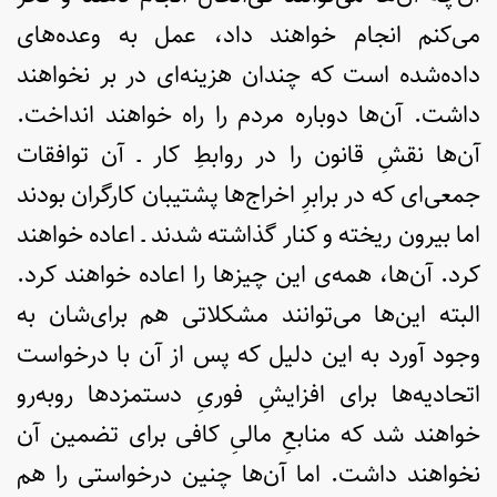
می‌کنم انجام خواهند داد، عمل به وعده‌های
داده‌شده است که چندان هزینه‌ای در بر نخواهند
داشت. آن‌ها دوباره مردم را راه خواهند انداخت.
آن‌ها نقشِ قانون را در روابطِ کار ـ آن توافقات
جمعی‌ای که در برابرِ اخراج‌ها پشتیبان کارگران بودند
اما بیرون ریخته و کنار گذاشته شدند ـ اعاده خواهند
کرد. آن‌ها، همه‌ی این چیزها را اعاده خواهند کرد.
البته این‌ها می‌توانند مشکلاتی هم برای‌شان به
وجود آورد به این دلیل که پس از آن با درخواست
اتحادیه‌ها برای افزایشِ فوریِ دستمزدها روبه‌رو
خواهند شد که منابعِ مالیِ کافی برای تضمین آن
نخواهند داشت. اما آن‌ها چنین درخواستی را هم