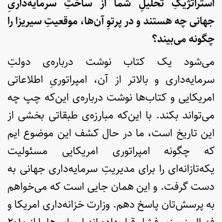
استراتژیکِ تحلیلِ شما از ساختِ سرمایه‌داریِ
جهانی چه هستند و در پرتوِ آن‌ها، موقعیتِ سیریزا را
چگونه می‌بیند؟
می‌شود یک کتاب نوشت درباره‌ی دولتِ
سرمایه‌داری و بالاتر از آن، امپراتوریِ اطلاعاتی
امریکایی و کتاب‌ها نوشت درباره‌ی این‌که چپ چه
می‌تواند بکند. با این‌که مبارزه‌ی طبقاتی بخشی از
این تاریخ است، ما در حال کشف این موضوع ایم
که چگونه امپراتوری امریکایی مسئولیت
یکه‌تازانه‌ای را برای مدیریتِ سرمایه‌داری جهانی به
دست گرفت. و این همان جایی است که می‌خواهم
به پرسش‌تان پاسخ دهم. وزارت خزانه‌داری امریکا و