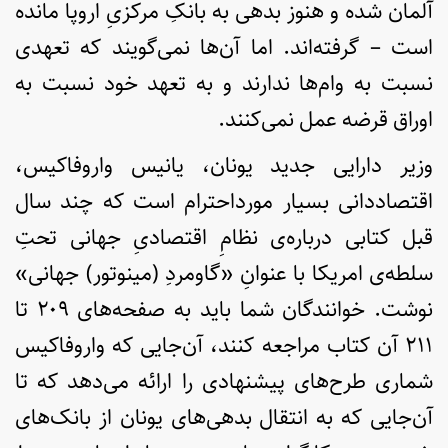
آلمان شده و هنوز بدهی به بانکِ مرکزیِ اروپا مانده
است – گرفته‌اند. اما آن‌ها نمی‌گویند که تعهدی
نسبت به وام‌ها ندارند و به تعهد خود نسبت به
اوراق قرضه عمل نمی‌کنند.
وزیر دارایی جدید یونان، یانیس واروفاکیس،
اقتصاددانی بسیار مورداحترام است که چند سال
قبل کتابی درباره‌ی نظامِ اقتصادیِ جهانی تحتِ
سلطه‌ی امریکا با عنوانِ «گاومردِ (مینوتور) جهانی»
نوشت. خوانندگان شما باید به صفحه‌های ۲۰۹ تا
۲۱۱ آن کتاب مراجعه کنند، آن‌جایی که واروفاکیس
شماری طرح‌های پیشنهادی را ارائه می‌دهد که تا
آن‌جایی که به انتقال بدهی‌های یونان از بانک‌های