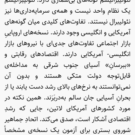
یک نظام واحد نیست و همه‌ی سرمایه‌داری‌ها نیز
نئولیبرال نیستند. تفاوت‌های کلیدی میان گونه‌های
آمریکایی و انگلیسی وجود دارند. نسخه‌های اروپاییِ
بازار اجتماعی تفاوت‌های جدی‌ای با نیروهای بازار
انگلیسی- آمریکایی دارند. اقتصادهای رقابتی و
«ببرسانِ» آسیای جنوب شرقی به مداخله‌ی
قابل‌توجه دولت متکی هستند و بدون آن
نمی‌توانستند به نرخ‌های بالای رشد دست یابند یا از
بحرانِ آسیایی جان سالم به‌دربَرَند. همین نکته در
مورد کشورهای آمریکای لاتین، جایی که رشدِ
اقتصادی آشکار است، صدق می‌کند. اتحادِ جماهیر
شوروی بستری برای آزمون یک نسخه‌ی مشخصاً