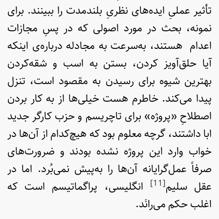
تأثیر عملیِ ایده‌های نظریِ بلندمدت را ببینند. برای
نمونه، بحث در مورد اصولی که در پسِ مجازات
اعدام هستند، به‌سرعت به مجادله درباره‌ی اینکه
آیا حلق‌آویز کردن، بستن به اسب و شقه‌کردن
بهترین شیوه برای رسیدن به مقصود است، تنزل
پیدا می‌کند. خاطرم هست خیلی‌ها از به کار بردن
اصطلاحِ «پروژه» برای تاچریسم و حزب کارگر جدید
ابا داشتند، گرچه معلوم بود که هیچ‌کدام از آن‌ها در
خواب وارد این پروژه نشده بودند و ضرورت‌های
صرفاً عمل‌گرایانه آن‌ها را به‌پیش نمی‌بُرد. اما در
[11]
عقل سلیم
انگلیسی، پراگماتیسم است که
اغلب حکم می‌رانَد.