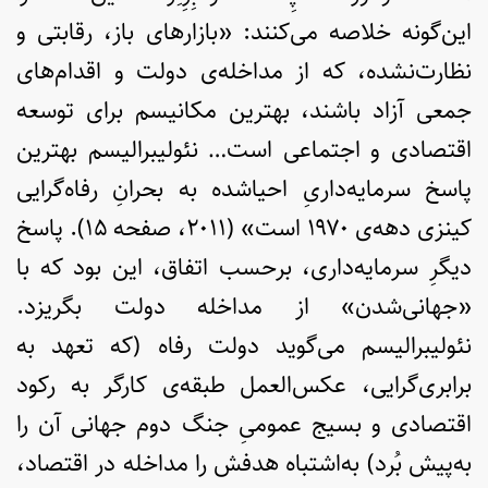
این‌گونه خلاصه می‌کنند: «بازارهای باز، رقابتی و
نظارت‌نشده، که از مداخله‌ی دولت و اقدام‌های
جمعی آزاد باشند، بهترین مکانیسم برای توسعه
اقتصادی و اجتماعی است… نئولیبرالیسم بهترین
پاسخ سرمایه‌داریِ احیاشده به بحرانِ رفاه‌گرایی
کینزی دهه‌ی ۱۹۷۰ است» (۲۰۱۱، صفحه ۱۵). پاسخ
دیگرِ سرمایه‌داری، برحسب اتفاق، این بود که با
«جهانی‌شدن» از مداخله دولت بگریزد.
نئولیبرالیسم می‌گوید دولت رفاه (که تعهد به
برابری‌گرایی، عکس‌العمل طبقه‌ی کارگر به رکود
اقتصادی و بسیج عمومیِ جنگ دوم جهانی آن را
به‌پیش بُرد) به‌اشتباه هدفش را مداخله در اقتصاد،