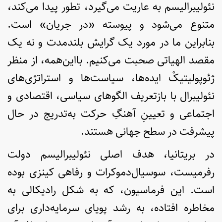
نئولیبرالیسم به عاریت می‌گیرد، تطور پیدا می‌کند،
متنوع می‌شود و پیوسته «در جریان» است.
بنابراین ما در مورد یک گرایش بلندمدت و نه یک
مقصد الهیاتی صحبت می‌کنیم. بااین‌همه، از منظر
ژئوپولیتیکْ ایده‌ها، سیاست‌ها و استراتژی‌های
نئولیبرال با بازتعریف الگوهای سیاسی، اقتصادی و
اجتماعی و تعیینِ آهنگِ حرکت به‌تدریج در حال
پیشرفت در سطح جهانی هستند.
در بریتانیا، هدف اصلی نئولیبرالیسم دولت
رفرمیست، سوسیال‌دموکرات و رفاهی کینزی بوده
است. این فرماسیون، که به شکل رادیکالی به
مخاطره افتاده، به رشد پویای سرمایه‌داری برای