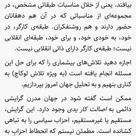
بیافتد. یعنی از خلال مناسبات طبقاتی مشخص، در
مجموعه‌ای از مناسباتی که در آن هم دهقانان
حضور دارند و هم روشنفکران. طبقه‌ی کارگر، در
خود، به خودی خود، و برای خود، طبقه‌ای انقلابی
نیست؛ طبقه‌ی کارگر دارای ذاتی انقلابی نیست.
اجازه دهید تلاش‌های بیشماری را که برای حل این
مسئله انجام یافته است (به ویژه تلاش لوکاچ) به
کناری بنهیم و به تحلیل جهان امروز بپردازیم.
ممکن است گفته شود در جهان مدرن گرایشی
دائمی به
اصالت کار یدی
وجود دارد. این گرایش،
مستقیم یا غیرمستقیم، احزاب سیاسی را به تباهی
کشانده است. مطمئن نیستم که انحطاط احزابِ به