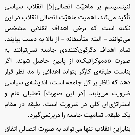
لنینسیسم بر ماهیّت اتصالی
[5]
انقلاب سیاسی
تأکید می‌کند. اهمیت ماهیّت اتصالی انقلاب در این
نکته است که برخی اهداف انقلابی مشخص
می‌توانند – البته متأسفانه – از بالا به دست بیایند.
تمام اهداف دگرگون‌کننده‌ی جامعه نمی‌توانند به
صورت «دموکراتیک» از پایین حاصل شوند. اگر
بناست طبقه‌ی کارگر بتواند اهدافی را مد نظر قرار
دهد که ناظرِ بر کل جامعه است، اندیشه­‌ی سیاسی
ضرورت می‌یابد. [در این صورت] تحلیلی عام و
استراتژی‌ای کلی در ضرورت است. طبقه در مقام
یک طبقه، تمامیت جامعه را دربرنمی‌گیرد.
بنابراین انقلاب تنها می‌تواند به صورت اتصالی اتفاق