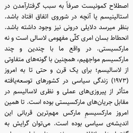
اصطلاح کمونیست صرفاً به سبب گرفتارآمدن در
استالینیسم یا آنچه در شوروی اتفاق افتاد باشد.
بنظر می­رسد دلایلی درونی نیز وجود داشته باشد.
انحطاط بسان امری کلّی مفهومی لاسالی است و نه
مارکسیستی. در واقع ما با چندین و چند
مارکسیسم مواجهیم، همچنین با گونه‌های متفاوتی
از لاسالیسم؛ برای یک قرن و حتی تا به امروز
(۱۹۷۳) زندگی سیاسی در کشورهای توسعه‌یافته
متأثر از پیروزی‌های عملی و نظری لاسالیسم در
مقابل جریان‌های مارکسیستی بوده است. تا همین
امروز مارکسیسمِ مارکس مهم‌ترین قربانی این
اندیشه‌ی سیاسی بوده است. می‌توان گرایش به