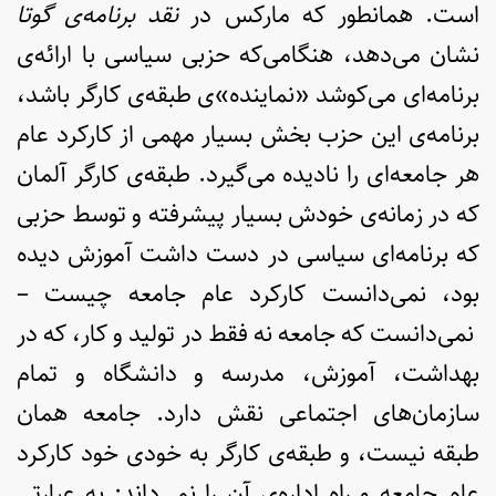
است. همانطور که مارکس در
نقد برنامه‌ی گوتا
نشان می‌دهد، هنگامی‌که حزبی سیاسی با ارائه‌ی
برنامه‌ای می‌کوشد «نماینده»­ی طبقه‌ی کارگر باشد،
برنامه‌ی این حزب بخش بسیار مهمی از کارکرد عام
هر جامعه‌ای را نادیده می‌گیرد. طبقه‌ی کارگر آلمان
که در زمانه‌ی خودش بسیار پیشرفته و توسط حزبی
که برنامه­‌ای سیاسی در دست داشت آموزش دیده
بود، نمی‌دانست کارکرد عام جامعه چیست –
نمی‌دانست که جامعه نه فقط در تولید و کار، که در
بهداشت، آموزش، مدرسه و دانشگاه و تمام
سازمان‌های اجتماعی نقش دارد. جامعه همان
طبقه نیست، و طبقه‌ی کارگر به خودی خود کارکرد
عام جامعه و راه اداره‌ی آن­ را نمی‌داند: به عبارتی