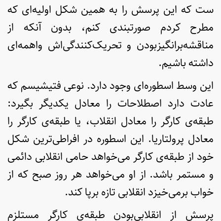
ست که این پرسش را به همین شکل اولیه‌ای که
مطرح کردم صورتبندی کنم، بدون آنکه از
مناقشه‌برانگیزبودن و تحریک‌کنندگی‌اش واهمه‌ای
داشته باشیم.
این وسط اسطوره‌ای وجود دارد. نوعی فتیشیسم که
عادت دارد اصطلاحات را معادل یکدیگر بگیرد:
طبقه‌ی کارگر را معادل انقلاب، یا طبقه‌ی کارگر را
معادل پرولتاریا. این اسطوره در افراطی‌ترین شکل
خود از طبقه‌ی کارگر می‌خواهد حامی انقلابی دائمی
و مستمر باشد. از او می‌خواهد هر روز صبح که از
خواب برمی‌خیزد انقلابی تازه برپا کند.
پرسش از انقلابی‌بودن طبقه‌ی کارگر مستلزم