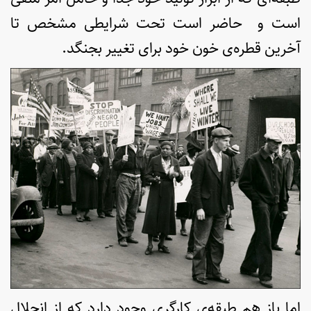
است و حاضر است تحت شرایطی مشخص تا
آخرین قطره‌ی خون خود برای تغییر بجنگد.
اما باز هم طبقه‌ی کارگری وجود دارد که از انحلال