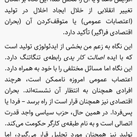
تغییر انقلابی از خلال ایجاد اخلال در تولید
(اعتصابات عمومی) یا متوقف‌کردن آن (بحران
اقتصادی فراگیر) تأکید دارد.
این نگاه به زعم من بخشی از ایدئولوژی تولید است
که با ایده
اصالت کار یدی
رابطه‌ی تنگاتنگ دارد.
این نگاه اما مسائل مختلفی را با خود به همراه دارد.
اعتصاب عمومی امروزه ناممکن است، هرچند
افرادی همچنان به انتظار آن نشسته‌اند. بحران
اقتصادی نیز همچنان قرار است از راه برسد – فردا یا
پس‌فردا. در همین حال، حزب سیاسی واجد قدرت
اتصالی است و به نام طبقه‌ی کارگر حکومت می‌کند.
تولید نیز همچنان مورد تحلیل قرار می‌گیرد، اما