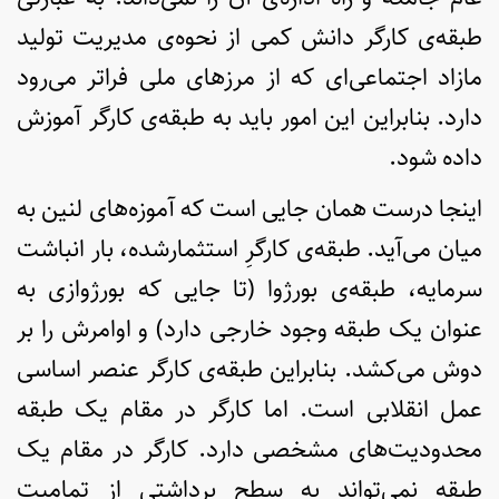
طبقه‌ی کارگر دانش کمی از نحوه‌ی مدیریت تولید
مازاد اجتماعی‌ای که از مرزهای ملی فراتر می‌رود
دارد. بنابراین این امور باید به طبقه‌ی کارگر آموزش
داده شود.
اینجا درست همان جایی­ است که آموزه‌های لنین به
میان می‌آید. طبقه‌ی کارگرِ استثمارشده، بار انباشت
سرمایه­، طبقه‌ی بورژوا (تا جایی که بورژوازی به
عنوان یک طبقه وجود خارجی دارد) و اوامرش را بر
دوش می‌کشد. بنابراین طبقه‌ی کارگر عنصر اساسی
عمل انقلابی است. اما کارگر در مقام یک طبقه
محدودیت‌های مشخصی دارد. کارگر در مقام یک
طبقه نمی‌تواند به سطح برداشتی از تمامیت