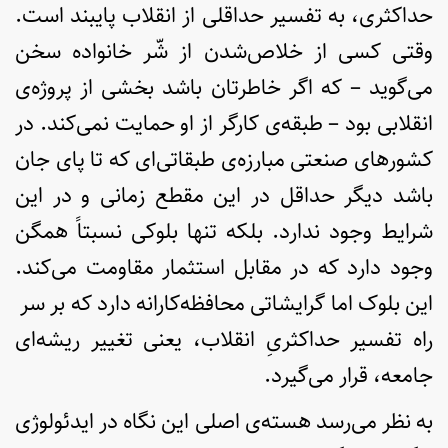
حداکثری، به تفسیر حداقلی از انقلاب پایبند است.
وقتی کسی از خلاص‌شدن از شّر خانواده سخن
می‌گوید – که اگر خاطرتان باشد بخشی از پروژه‌ی
انقلابی بود – طبقه‌ی کارگر از او حمایت نمی‌کند. در
کشورهای صنعتی مبارزه‌ی طبقاتی‌ای که تا پای جان
باشد دیگر حداقل در این مقطع زمانی و در این
شرایط وجود ندارد. بلکه تنها بلوکی نسبتاً همگن
وجود دارد که در مقابل استثمار مقاومت می‌کند.
این بلوک اما گرایشاتی محافظه‌کارانه دارد که بر سر
راه تفسیر حداکثریِ انقلاب، یعنی تغییر ریشه‌ای
جامعه، قرار می‌گیرد.
به نظر می‌رسد هسته‌ی اصلی این نگاه در ایدئولوژی