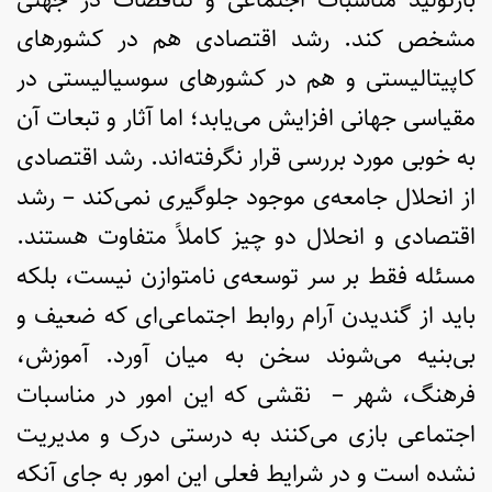
مشخص کند. رشد اقتصادی هم در کشورهای
کاپیتالیستی و هم در کشورهای سوسیالیستی در
مقیاسی جهانی افزایش می‌یابد؛ اما آثار و تبعات آن
به خوبی مورد بررسی قرار نگرفته‌اند. رشد اقتصادی
از انحلال جامعه‌ی موجود جلوگیری نمی‌کند – رشد
اقتصادی و انحلال دو چیز کاملاً متفاوت هستند.
مسئله فقط بر سر توسعه‌ی نامتوازن نیست، بلکه
باید از گندیدن آرام روابط اجتماعی‌ای که ضعیف و
بی‌بنیه می‌شوند سخن به میان آورد. آموزش،
فرهنگ، شهر – نقشی که این امور در مناسبات
اجتماعی بازی می‌کنند به درستی درک و مدیریت
نشده است و در شرایط فعلی این امور به جای آنکه