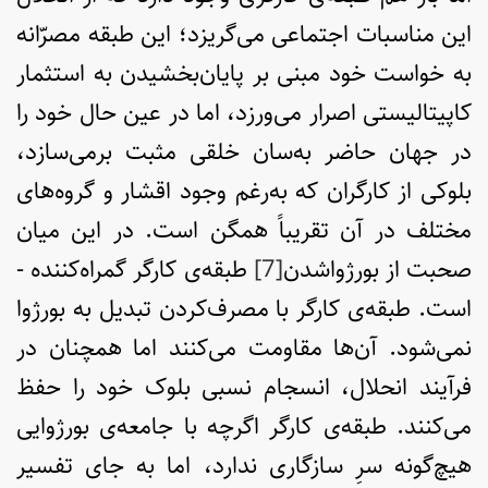
این مناسبات اجتماعی می‌گریزد؛ این طبقه مصرّانه
به خواست خود مبنی بر پایان‌بخشیدن به استثمار
کاپیتالیستی اصرار می‌ورزد، اما در عین حال خود را
در جهان حاضر به‌سان خلقی مثبت برمی‌سازد،
بلوکی از کارگران که به‌رغم وجود اقشار و گروه‌های
مختلف در آن تقریباً همگن است. در این میان
صحبت از بورژواشدن
[7]
طبقه‌ی کارگر گمراه‌کننده ­
است. طبقه‌ی کارگر با مصرف‌کردن تبدیل به بورژوا
نمی‌شود. آن‌ها مقاومت می‌کنند اما همچنان در
فرآیند انحلال، انسجام نسبی بلوک خود را حفظ
می‌کنند. طبقه‌ی کارگر اگرچه با جامعه‌ی بورژوایی
هیچ‌گونه سرِ سازگاری ندارد، اما به جای تفسیر