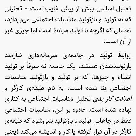
تحلیل اساسی بیش از پیش غایب است – تحلیلی
که به تولید و بازتولید مناسبات اجتماعی می‌پردازد،
تحلیلی که اگرچه با تولید مرتبط است اما چیزی غیر
از آن است.
روابط تولید در جامعه‌ی سرمایه‌داری نیازمند
بازتولیدشدن هستند. یک جامعه نه صرفاً بر تولید
اشیاء و چیزها، که بر تولید و بازتولید مناسبات
اجتماعی بنا شده است. به نام طبقه‌ی کارگر و
اصالت کار یدی
تحلیل مناسبات اجتماعی به کناری
نهاده شده است. علاوه بر این، مناسبات اجتماعی
فقط در جاهایی تولید و بازتولید نمی‌شود که طبقه‌ی
کارگر در آن قرار گرفته یا کار و اندیشه می‌کند (یعنی