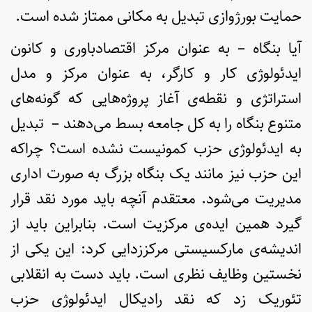
حمایت بورژوازی تبدیل به مکانی ممتاز شده است.
آیا بنگاه – به عنوان مرکز اقتصادباوری و کانون
ایدئولوژی کار و کارگر، به عنوان مرکز و مدل
استراتژی و نقطه‌ی آغاز پروژه‌هایی که گونه‌های
متنوع بنگاه را به کل جامعه بسط می‌دهند – تبدیل
به ایدئولوژی حزب کمونیست نشده است؟ چراکه
این حزب نیز مانند یک بنگاه بزرگ به صورت اداری
مدیریت می‌شود. معتقدم آنچه باید مورد نقد قرار
گیرد همین ایده‌ی مرکزیت است. بنابراین باید از
اندیشه‌ی مارکسیستی مرکززدایی کرد: این یکی از
نخستین وظایف نظری است. باید دست به انقلابی
تئوریک زد که نقد رادیکال ایدئولوژی حزب