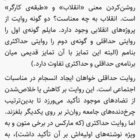
روشن‌کردن معنی «انقلاب» و «طبقه‌ی کارگر»
است. انقلاب به چه معناست؟ دو گونه روایت از
پروژه‌های انقلابی وجود دارد. مایلم گونه‌ی اول را
روایتی حداقلی و گونه‌ی دوم را روایتی حداکثری
بنامم (البته این تمایز با آن تمایز قدیمی میان
برنامه‌ی حداقلی و حداکثری تفاوت دارد.)
روایت حداقلی خواهان ایجاد انسجام در مناسبات
اجتماعی است. این روایت بر کاهش یا خلاص‌شدن
از تضادهای موجود تأکید می‌ورزد تا بدین‌ترتیب
چرخ‌دنده‌های جامعه روان‌تر بر روی یکدیگر بلغزند.
اما روایت حداکثری (که مارکس در برخی متون و به
ویژه نوشته‌های اولیه‌اش بر آن تأکید داشت)، به