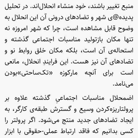
منبع تغییر باشند، خود منشاء انحلال‌اند. در تحلیل
پدیده@ی شهر و تضادهای درونی آن این انحلال به
وضوح قابل مشاهده است، چرا که شهر امروزه نه
تنها مکان بازتولید مناسبات اجتماعی گذشته و
استحاله‌ی آن است، بلکه مکان خلق روابط نو و
تضادهای آن نیز هست. این فرایندِ انحلال، مانعی
است برای آنچه مارکوزه «تک‌ساحتی‌»بودن
می‌نامد.
اضمحلال مناسبات اجتماعیِ گذشته علاوه بر
پرولتاریزه‌کردن وسیع و گسترش طبقه‌ی کارگر، به
ایجاد تضادهای جدید منتج می‌شود. اگر پرولتر را
کسی بدانیم که فاقد ارتباط عملی-حقوقی با ابزار