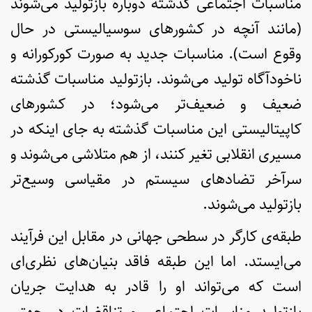
مناسبات اجتماعی گذشته دوباره بازتولید می‌شوند
(مانند آنچه در کشورهای سوسیالیستی در حال
وقوع است). مناسبات جدید به صورت کورکورانه و
ناخودآگاه تولید می‌شوند. بازتولید مناسبات گذشته
ضعیف و ضعیف‌تر می‌شود؛ در کشورهای
کاپیتالیستی این مناسبات گذشته به جای اینکه در
مسیری انقلابی تغیر کنند، از هم متلاشی می‌شوند و
سرآخر تضادهای سیستم در مقیاسی وسیع‌تر
بازتولید می‌شوند.
طبقه‌ی کارگر در سطحی جهانی در مقابل این فرآیند
می‌ایستد. اما این طبقه فاقد بنیان‌های نظری‌ای
است که می‌تواند او را قادر به هدایت جریان
بازتولید مناسبات اجتماعی و تناقضات در جهتی