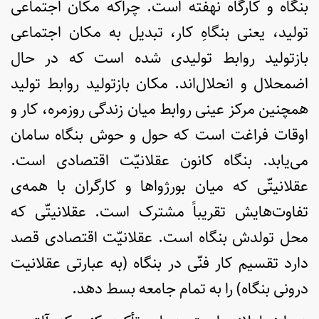
بنگاه و کارگاه نهفته است. چراکه مکان اجتماعی
تولید، یعنی بنگاهِ کار، تبدیل به مکان اجتماعی
بازتولید روابط تولیدی شده است که در حال
اضمحلال و انحلا­ل‌اند. مکان بازتولید روابط تولید
همچنین مرکز عینی روابط میان زندگی روزمره، کار و
اوقات فراغت است که حول و حوش بنگاه سامان
می‌یابد. بنگاه کانون عقلانیّت اقتصادی است.
عقلانیتّی که میان بورژواها و کارگران با همه‌ی
تفاوت­‌هایش تقریباً مشترک است. عقلانیتّی که
محل تولدش بنگاه است. عقلانیّت اقتصادی قصد
دارد تقسیم کار فنّی در بنگاه (به عبارتی عقلانیت
درونی بنگاه) را به تمام جامعه بسط دهد.