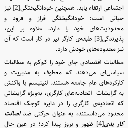
اجتماعی ارتقاء یابد. همچنین خودانگیختگی
[2]
نیز
حیاتی است: خودانگیختگی فراز و فرود و
محدودیت‌های خود را دارد. علاوه بر این،
پذیرندگی
[3]
طبقه‌ی کارگر نیز در کار است که آن
نیز محدوده‌های خودش دارد.
مطالبات اقتصادی جای خود را کم‌کم به مطالبات
سیاسی‌ای می‌دهند که معطوف به مدیریت و
کارکردهای عام جامعه هستند. لنینیسم با واکنش
به گرایشات اتحادیه‌های کارگری، به‌ویژه گرایشاتی
که اتحادیه‌ی کارگری را در دایره کوچک اقتصاد
محدود می‌دانستند، به عنوان حرکتی ضد
اصالت
کار یدی
[4]
ظهور و بروز پیدا کرد؛ در عین حال