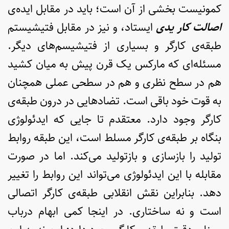
کمونیست بخشی از آن است؛ باید در مقابل ایده‌ی
اصالت کار یدی­
ایستاد، و نیز در مقابل فتیشیستم
طبقه‌ی کارگر و بسیاری از فتیشیسم‌های دیگر.
مسئله‌ای که مارکس یک قرن پیش به میان کشید
هم در سطح نظری و هم در سطحی عملی همچنان
به قوت خود باقی است. تضادهایی در درون طبقه‌ی
کارگر وجود دارد. معتقدم تا جایی که ایدئولوژی
بنگاه بر طبقه‌ی کارگر مسلط است، این طبقه روابط
تولید را بازسازی و بازتولید می‌کند. اما در صورت
مقابله با این ایدئولوژی می‌تواند این روابط را تغییر
دهد. بنابراین نقش انقلابی طبقه‌ی کارگر اتصالی
است و نه ساختاری. در اینجا کمی ابهام درباب