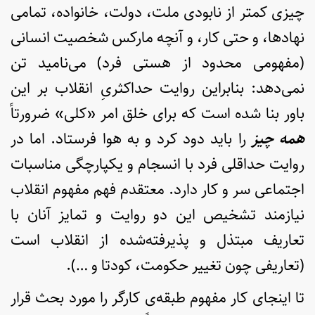
چیزی کمتر از نابودی ملت، دولت، خانواده، تمامی
نهادها، و حتی کار، و آنچه مارکس شخصیت انسانی
(مفهومی محدود از هستی فرد) می‌نامید تن
نمی‌دهد: بنابراین روایت حداکثریِ انقلاب بر این
باور بنا شده است که برای خلق امر «کلی» ضرورتاً
همه چیز
را باید دود کرد و به هوا فرستاد. اما در
روایت حداقلی فرد با انسجام و یکپارچگی مناسبات
اجتماعی سر و کار دارد. معتقدم فهم مفهوم انقلاب
نیازمند تشخیص این دو روایت و تمایز آنان با
تعاریف مبتذل و پذیرفته‌شده از انقلاب است
(تعاریفی چون تغییر حکومت، کودتا و …).
تا اینجای کار مفهوم طبقه‌ی کارگر را مورد بحث قرار