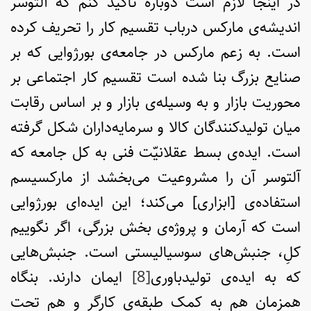
در اینجا لازم است دوباره تأکید کنم که آلتوسر
اندیشه‌ی مارکس درباب تقسیم کار را تحریف کرده
است. به زعم مارکس در جامعه‌ی بورژوایی که بر
صنایع بزرگ بنا شده است تقسیم کار اجتماعی بر
محوریت بازار و به وسیله‌ی بازار و بر اساس رقابت
میان تولیدکنندگان کالا و سرمایه‌داران شکل گرفته
است. ایده‌ی بسط عقلانیّت فنی به کل جامعه که
آلتوسر آن را مشروعیت می‌بخشد از مارکسیسم
استفاده‌ی [ابزاری] می‌کند؛ این ایده‌ای بورژوایی
است که آرمان و پروژه‌ی بخش بزرگی، اگر نگوییم
کلِ، جنبش‌های سوسیالیستی است. جنبش‌هایی
که به ایده‌ی تولیدباوری
[8]
ایمان دارند. بنگاه
همزمان هم به کمک طبقه‌ی کارگر و هم تحت